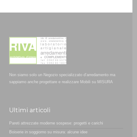
Non siamo solo un Negozio specializzato d’arredamento ma
sappiamo anche progettare e realizzare Mobili su MISURA
Ultimi articoli
Pareti attrezzate moderne sospese: progetti e carichi
Boiserie in soggiorno su misura: alcune idee