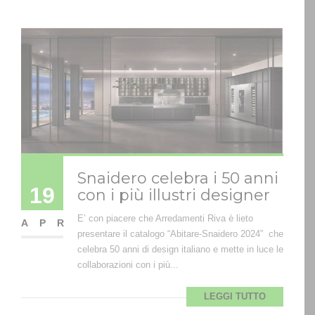
Snaidero celebra i 50 anni
19
con i più illustri designer
E’ con piacere che Arredamenti Riva è lieto
APR
presentare il catalogo “Abitare-Snaidero 2024” che
celebra 50 anni di design italiano e mette in luce le
collaborazioni con i più...
LEGGI TUTTO