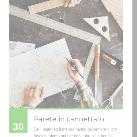
Parete in cannettato
30
Se il legno ed il marmo hanno da sempre il loro
fascino, siamo qui per darvi una bella notizia: