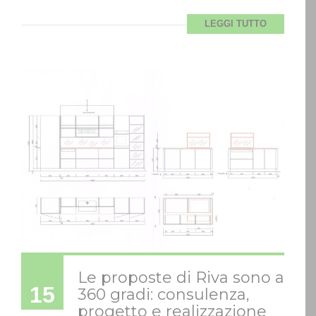
LEGGI TUTTO
Le proposte di Riva sono a
15
360 gradi: consulenza,
progetto e realizzazione