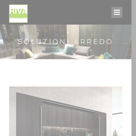
SOLUZIONI ARREDO