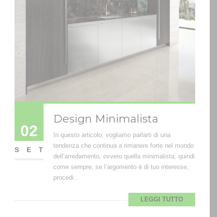
Design Minimalista
02
In questo articolo, vogliamo parlarti di una
tendenza che continua a rimanere forte nel mondo
SET
dell’arredamento, ovvero quella minimalista; quindi
come sempre, se l’argomento è di tuo interesse,
procedi...
LEGGI TUTTO