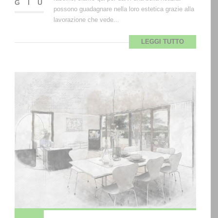
GIU
possono guadagnare nella loro estetica grazie alla
lavorazione che vede...
LEGGI TUTTO