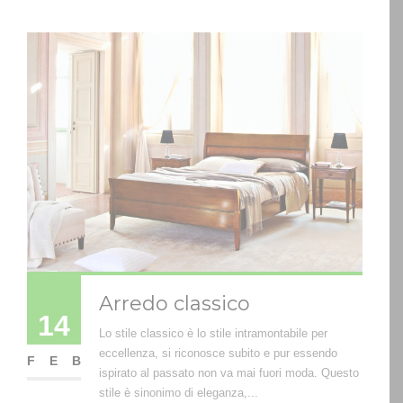
Arredo classico
14
Lo stile classico è lo stile intramontabile per
eccellenza, si riconosce subito e pur essendo
FEB
ispirato al passato non va mai fuori moda. Questo
stile è sinonimo di eleganza,...