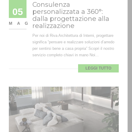
Consulenza
05
personalizzata a 360°:
dalla progettazione alla
MAG
realizzazione
Per noi di Riva Architettura di Interni, progettare
significa “pensare e realizzare soluzioni d’arredo
per sentirsi bene a casa propria” Scopri il nostro
servizio completo chiavi in mano Noi...
LEGGI TUTTO