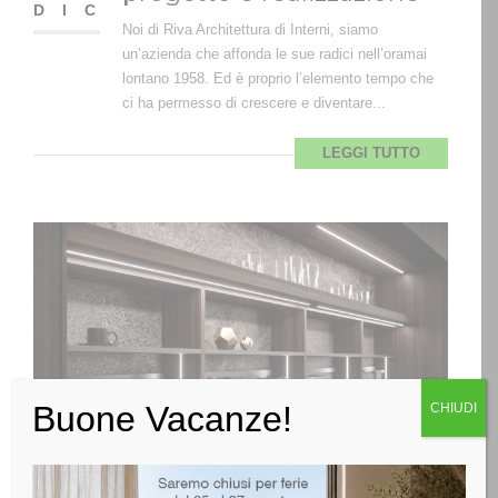
DIC
Noi di Riva Architettura di Interni, siamo
un’azienda che affonda le sue radici nell’oramai
lontano 1958. Ed è proprio l’elemento tempo che
ci ha permesso di crescere e diventare...
LEGGI TUTTO
Buone Vacanze!
CHIUDI