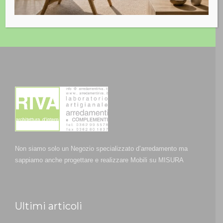
GET QUOTATION
Non siamo solo un Negozio specializzato d’arredamento ma
sappiamo anche progettare e realizzare Mobili su MISURA
Ultimi articoli