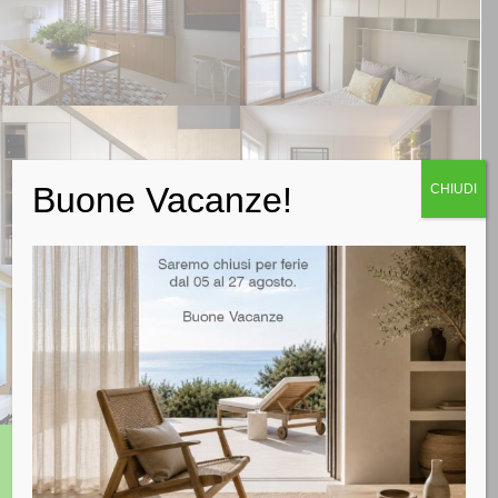
Buone Vacanze!
CHIUDI