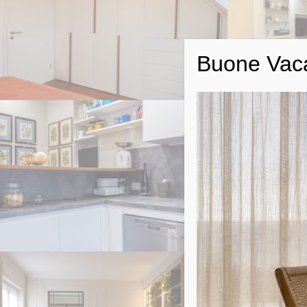
Buone Vac