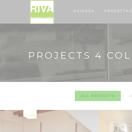
AZIENDA
PROGETTAZ
PROJECTS 4 COL
ALL PROJECTS