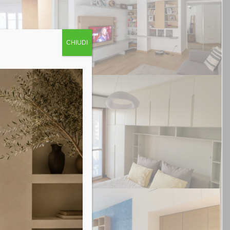
CHIUDI